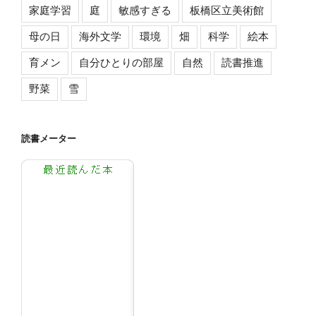
家庭学習
庭
敏感すぎる
板橋区立美術館
母の日
海外文学
環境
畑
科学
絵本
育メン
自分ひとりの部屋
自然
読書推進
野菜
雪
読書メーター