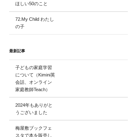
ほしい50のこと
72.My Child わたし
の子
最新記事
子どもの家庭学習
について（Kimini英
会話、オンライン
家庭教師Teach）
2024年もありがと
うございました
梅屋敷ブックフェ
スタで本を販売し