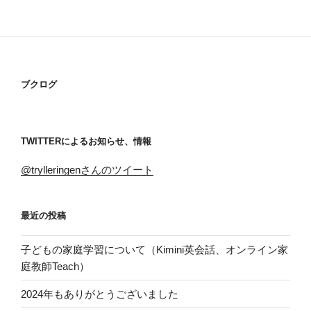
ブクログ
TWITTERによるお知らせ、情報
@trylleringenさんのツイート
最近の投稿
子どもの家庭学習について（Kimini英会話、オンライン家
庭教師Teach）
2024年もありがとうございました