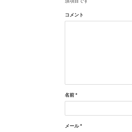
須項目です
コメント
名前
*
メール
*