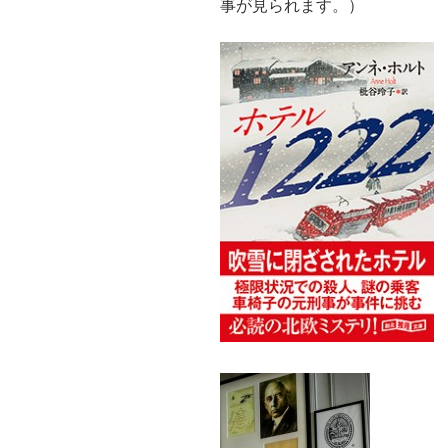
事が見られます。）