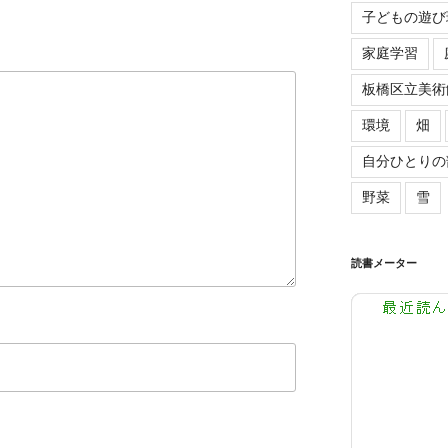
子どもの遊び
家庭学習
板橋区立美術
環境
畑
自分ひとりの
野菜
雪
読書メーター