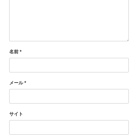
名前
*
メール
*
サイト