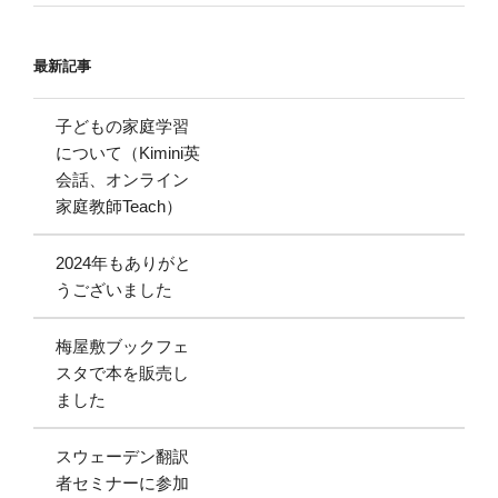
最新記事
子どもの家庭学習
について（Kimini英
会話、オンライン
家庭教師Teach）
2024年もありがと
うございました
梅屋敷ブックフェ
スタで本を販売し
ました
スウェーデン翻訳
者セミナーに参加