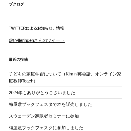
ブクログ
TWITTERによるお知らせ、情報
@trylleringenさんのツイート
最近の投稿
子どもの家庭学習について（Kimini英会話、オンライン家
庭教師Teach）
2024年もありがとうございました
梅屋敷ブックフェスタで本を販売しました
スウェーデン翻訳者セミナーに参加
梅屋敷ブックフェスタに参加しました