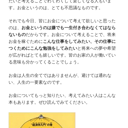
たいと考えることでわくわくして楽しくなる人もいま
す。お金というのは、とても不思議なものです。
それでも今日、皆にお金について考えて欲しいと思った
のは、
お金というのは嫌でも一生付き合わなくてはなら
ないもの
だからです。お金について考えることで、将来
お金を稼ぐために
こんな仕事をしてみたい、その仕事に
つくためにこんな勉強をしてみたい
と将来への夢や希望
が広がればとても嬉しいです。皆のお家の人が働いてい
る意味も分かってくることでしょう。
お金は人生の全てではありませんが、避けては通れな
い、人生の一要素なのです。
お金についてもっと知りたい、考えてみたい人はこんな
本もあります。ぜひ読んでみてください。