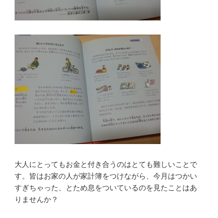
大人にとってもお金と付き合うのはとても難しいことで
す。皆はお家の人が家計簿をつけながら、今月はつかい
すぎちゃった、とため息をついているのを見たことはあ
りませんか？