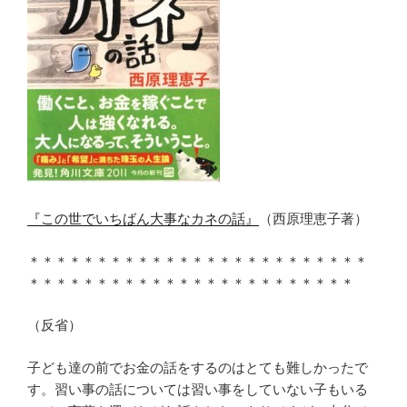
『この世でいちばん大事なカネの話』
（西原理恵子著）
＊＊＊＊＊＊＊＊＊＊＊＊＊＊＊＊＊＊＊＊＊＊＊＊＊
＊＊＊＊＊＊＊＊＊＊＊＊＊＊＊＊＊＊＊＊＊＊＊＊
（反省）
子ども達の前でお金の話をするのはとても難しかったで
す。習い事の話については習い事をしていない子もいる