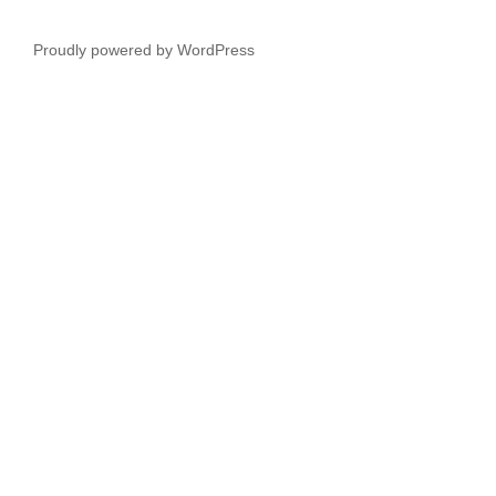
Proudly powered by WordPress