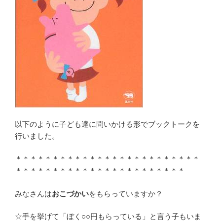
以下のように子ども達に問いかける形でブックトークを
行いました。
＊＊＊＊＊＊＊＊＊＊＊＊＊＊＊＊＊＊＊＊＊＊＊＊＊
＊＊＊＊＊＊＊＊＊＊＊＊＊＊＊＊＊＊＊＊＊＊＊
みなさんは
おこづかい
をもらっていますか？
☆手を挙げて「ぼく○○円もらっている」と言う子もいま