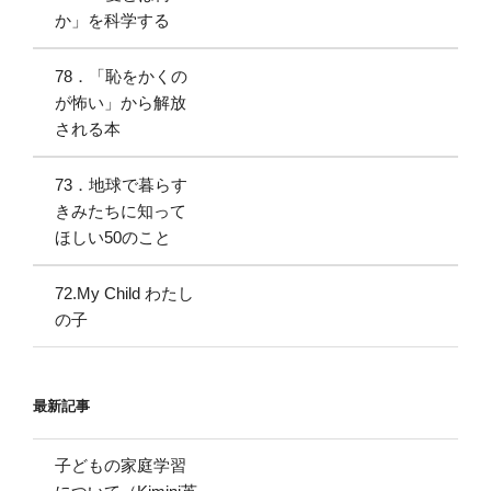
か」を科学する
78．「恥をかくの
が怖い」から解放
される本
73．地球で暮らす
きみたちに知って
ほしい50のこと
72.My Child わたし
の子
最新記事
子どもの家庭学習