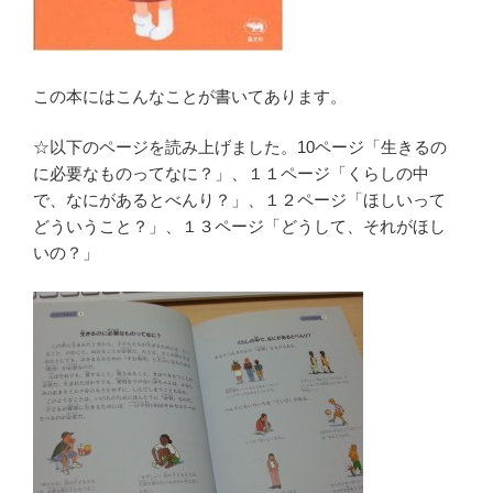
この本にはこんなことが書いてあります。
☆以下のページを読み上げました。10ページ「生きるの
に必要なものってなに？」、１１ページ「くらしの中
で、なにがあるとべんり？」、１２ページ「ほしいって
どういうこと？」、１３ページ「どうして、それがほし
いの？」