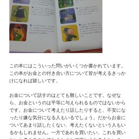
この本にはこういった問いがいくつか書かれています。
この本がお金との付き合い方について皆が考えるきっか
けになれば嬉しいです。
お金について話すのはとても難しいことです。なぜな
ら、お金というのは平等に与えられるものではないから
です。お金について考えたり話したりすると、不安にな
ったり嫌な気分になる人もいるでしょう。だからお金に
ついてあまり話したくない、考えたくないという人もい
るかもしれません。一方であれを買いたい、これを買い