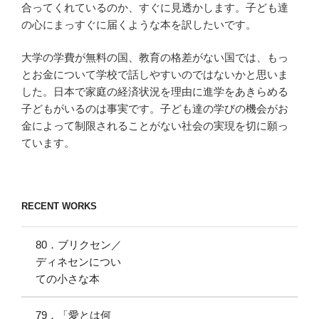
合ってくれているのか、すぐに見透かします。子ども達
の心にまっすぐに届くような本を訳したいです。
大学の学費が無料の国、教育の格差がない国では、もっ
とお金について学校で話しやすいのではないかと思いま
した。日本で家庭の経済状況を理由に進学をあきらめる
子どもがいるのは事実です。子ども達の学びの機会がお
金によって制限されることがない社会の実現を切に願っ
ています。
RECENT WORKS
80．ブリクセン／
ディネセンについ
ての小さな本
79．「愛とは何