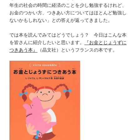
年生の社会の時間に経済のことを少し勉強するけれど、
お金のつかい方、つきあい方についてはほとんど勉強し
ないかもしれない」との答えが返ってきました。
では本を読んでみてはどうでしょう？ 今日はこんな本
を皆さんに紹介したいと思います。
『お金とじょうずに
つきあう本』
（晶文社）というフランスの本です。