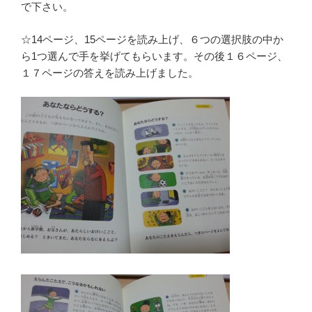
で下さい。
☆14ページ、15ページを読み上げ、６つの選択肢の中か
ら1つ選んで手を挙げてもらいます。その後１６ページ、
１７ページの答えを読み上げました。