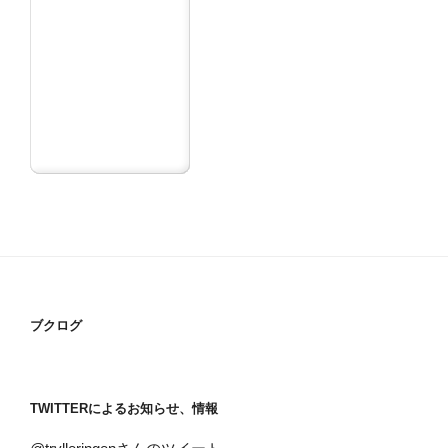
ブクログ
TWITTERによるお知らせ、情報