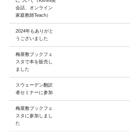
について（Kimini英
会話、オンライン
家庭教師Teach）
2024年もありがと
うございました
梅屋敷ブックフェ
スタで本を販売し
ました
スウェーデン翻訳
者セミナーに参加
梅屋敷ブックフェ
スタに参加しまし
た